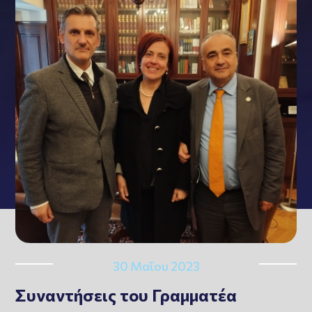
30 Μαΐου 2023
Συναντήσεις του Γραμματέα