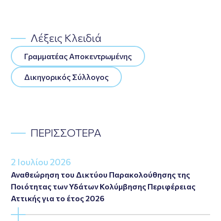
Λέξεις Κλειδιά
Γραμματέας Αποκεντρωμένης
Δικηγορικός Σύλλογος
ΠΕΡΙΣΣΟΤΕΡΑ
2 Ιουλίου 2026
Αναθεώρηση του Δικτύου Παρακολούθησης της
Ποιότητας των Υδάτων Κολύμβησης Περιφέρειας
Αττικής για το έτος 2026