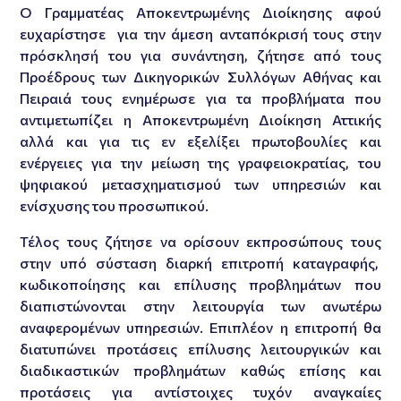
Ο Γραμματέας Αποκεντρωμένης Διοίκησης αφού
ευχαρίστησε για την άμεση ανταπόκρισή τους στην
πρόσκλησή του για συνάντηση, ζήτησε από τους
Προέδρους των Δικηγορικών Συλλόγων Αθήνας και
Πειραιά τους ενημέρωσε για τα προβλήματα που
αντιμετωπίζει η Αποκεντρωμένη Διοίκηση Αττικής
αλλά και για τις εν εξελίξει πρωτοβουλίες και
ενέργειες για την μείωση της γραφειοκρατίας, του
ψηφιακού μετασχηματισμού των υπηρεσιών και
ενίσχυσης του προσωπικού.
Τέλος τους ζήτησε να ορίσουν εκπροσώπους τους
στην υπό σύσταση διαρκή επιτροπή καταγραφής,
κωδικοποίησης και επίλυσης προβλημάτων που
διαπιστώνονται στην λειτουργία των ανωτέρω
αναφερομένων υπηρεσιών. Επιπλέον η επιτροπή θα
διατυπώνει προτάσεις επίλυσης λειτουργικών και
διαδικαστικών προβλημάτων καθώς επίσης και
προτάσεις για αντίστοιχες τυχόν αναγκαίες