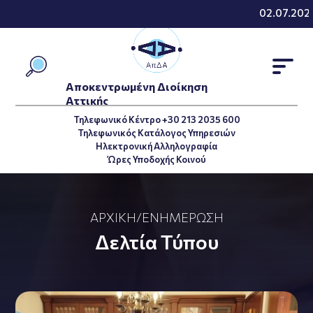
02.07.2026 -
Αποκεντρωμένη Διοίκηση
Αττικής
Τηλεφωνικό Κέντρο +30 213 2035 600
Τηλεφωνικός Κατάλογος Υπηρεσιών
Ηλεκτρονική Αλληλογραφία
Ώρες Υποδοχής Κοινού
ΑΡΧΙΚΉ
/
ΕΝΗΜΈΡΩΣΗ
Δελτία Τύπου