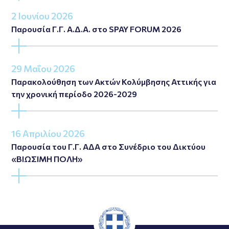
2 Ιουνίου 2026
Παρουσία Γ.Γ. Α.Δ.Α. στο SPAY FORUM 2026
29 Μαΐου 2026
Παρακολούθηση των Ακτών Κολύμβησης Αττικής για
την χρονική περίοδο 2026-2029
16 Απριλίου 2026
Παρουσία του Γ.Γ. ΑΔΑ στο Συνέδριο του Δικτύου
«ΒΙΩΣΙΜΗ ΠΟΛΗ»