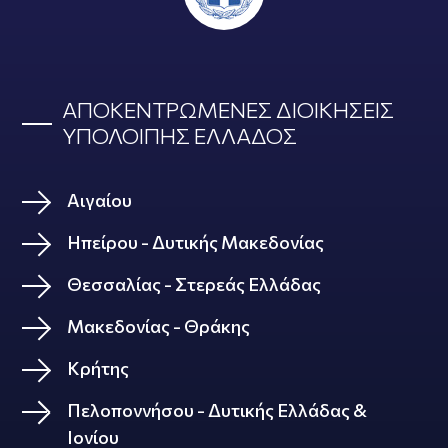
ΑΠΟΚΕΝΤΡΩΜΕΝΕΣ ΔΙΟΙΚΗΣΕΙΣ
ΥΠΟΛΟΙΠΗΣ ΕΛΛΑΔΟΣ
Αιγαίου
Ηπείρου - Δυτικής Μακεδονίας
Θεσσαλίας - Στερεάς Ελλάδας
Μακεδονίας - Θράκης
Κρήτης
Πελοποννήσου - Δυτικής Ελλάδας &
Ιονίου