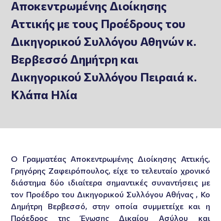
Αποκεντρωμένης Διοίκησης
Αττικής με τους Προέδρους του
Δικηγορικού Συλλόγου Αθηνών κ.
Βερβεσσό Δημήτρη και
Δικηγορικού Συλλόγου Πειραιά κ.
Κλάπα Ηλία
Ο Γραμματέας Αποκεντρωμένης Διοίκησης Αττικής,
Γρηγόρης Ζαφειρόπουλος, είχε το τελευταίο χρονικό
διάστημα δύο ιδιαίτερα σημαντικές συναντήσεις με
τον Προέδρο του Δικηγορικού Συλλόγου Αθήνας , Κο
Δημήτρη Βερβεσσό, στην οποία συμμετείχε και η
Πρόεδρος της Ένωσης Δικαίου Ασύλου και