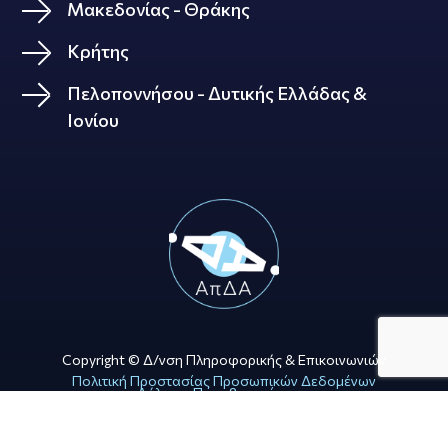
Μακεδονίας - Θράκης
Κρήτης
Πελοποννήσου - Δυτικής Ελλάδας &
Ιονίου
Copyright © Δ/νση Πληροφορικής & Επικοινωνιών
Πολιτική Προστασίας Προσωπικών Δεδομένων
Δήλωση Προσβασιμότητας
Όροι Χρήσης