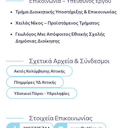
Επικοινωνία – Υπεύθυνος έργου
Τμήμα Διοικητικής Υποστήριξης & Επικοινωνίας
Χειλάς Νίκος – Προϊστάμενος Τμήματος
Γεωλόγος Msc Απόφοιτος Εθνικής Σχολής
Δημόσιας Διοίκησης
Σχετικά Αρχεία & Σύνδεσμοι
Ακτές Κολύμβησης Αττικής
Πλημμύρες ΥΔ Αττικής
Υδατικοί Πόροι - Υδροληψίες
Στοιχεία Επικοινωνίας