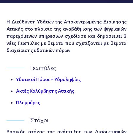
Η Διεύθυνση Υδάτων της Αποκεντρωμένης Διοίκησης
Αττικής στο πλαίσιο της αναβάθμισης των ψηφιακών
παρεχόμενων υπηρεσιών σχεδίασε και δημοσιεύει 3
νέες Γεωπύλες με θέματα που σχετίζονται με θέματα
διαχείρισης υδατικών πόρων.
Γεωπύλες
Υδατικοί Πόροι – Υδροληψίες
Ακτές Κολύμβησης Αττικής
Πλημμύρες
Στόχοι
Βασικός στόχος της ανάπτυξης των Διαδικτυακών