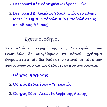
Dashboard Αδειοδοτημένων Υδροληψιών
Dashboard Δηλωμένων Υδροληψιών στο Εθνικό
Μητρώο Σημείων Υδροληψιών (υποβολή στους
αρμόδιους Δήμους)
Σχετικοί οδηγοί
Στο πλαίσιο τεκμηρίωσης της λειτουργίας των
Γεωπυλών δημιουργήθηκαν τα κάτωθι χρήσιμα
έγγραφα τα οποία βοηθούν στην κατανόηση τόσο των
εφαρμογών όσο και των δεδομένων που αναρτώνται.
Οδηγός Εφαρμογής
Οδηγός Δεδομένων – Υπηρεσιών
Οδηγός Χάρτη Ακτών Κολύμβησης Αττικής