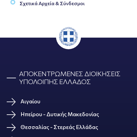
Σχετικά Αρχεία & Σύνδεσμοι
ΑΠΟΚΕΝΤΡΩΜΕΝΕΣ ΔΙΟΙΚΗΣΕΙΣ
ΥΠΟΛΟΙΠΗΣ ΕΛΛΑΔΟΣ
Αιγαίου
Ηπείρου - Δυτικής Μακεδονίας
Θεσσαλίας - Στερεάς Ελλάδας