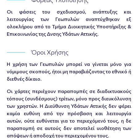
Οι φάσεις του σχεδιασμού, ανάπτυξης και
λειτουργίας των Γεωπυλών αναπτύχθηκαν εξ
ολοκλήρου από το Τμήμα Διοικητικής Υποστήριξης &
Επικοινωνίας της Δνσης Υδάτων Αττικής.
Όροι Χρήσης
Η χρήση των Γεωπυλών μπορεί να γίνεται μόνο για
νόμιμους σκοπούς, ήτοι μη παραβιάζοντας το εθνικό ή
διεθνές δίκαιο.
Οι χάρτες περιέχουν παραπομπές σε διαδικτυακούς
τόπους (συνδέσμους) τρίτων, μόνο προς διευκόλυνση
των χρηστών. Η Διεύθυνση Υδάτων Αττικής δεν φέρει
καμία ευθύνη από την πρόσβαση και λειτουργία
αυτών, ούτε ευθύνεται για το περιεχόμενό τους, η δε
παραπομπή σε αυτούς δεν αποτελεί υιοθέτηση των
απόψεων ή αποδοχή του περιεχομένου τους.