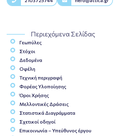
2103725744
nero@attica.gr
Περιεχόμενα Σελίδας
Γεωπύλες
Στόχοι
Δεδομένα
Οφέλη
Τεχνική περιγραφή
Φορέας Υλοποίησης
Όροι Χρήσης
Μελλοντικές Δράσεις
Στατιστικά Διαγράμματα
Σχετικοί οδηγοί
Επικοινωνία – Υπεύθυνος έργου