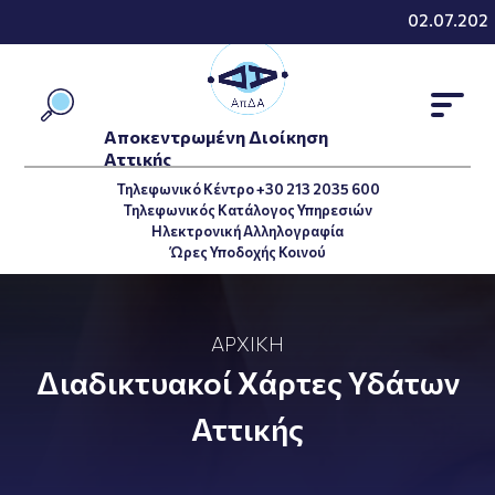
02.07.2026 - 
Αποκεντρωμένη Διοίκηση
Αττικής
Τηλεφωνικό Κέντρο +30 213 2035 600
Τηλεφωνικός Κατάλογος Υπηρεσιών
Ηλεκτρονική Αλληλογραφία
Ώρες Υποδοχής Κοινού
ΑΡΧΙΚΉ
Διαδικτυακοί Χάρτες Υδάτων
Αττικής