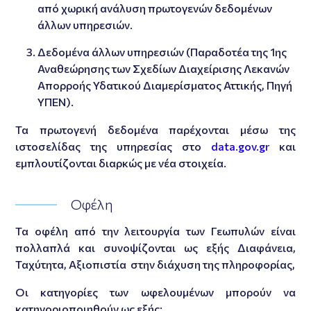
από χωρική ανάλυση πρωτογενών δεδομένων
άλλων υπηρεσιών.
Δεδομένα άλλων υπηρεσιών (Παραδοτέα της 1ης
Αναθεώρησης των Σχεδίων Διαχείρισης Λεκανών
Απορροής Υδατικού Διαμερίσματος Αττικής, Πηγή
ΥΠΕΝ).
Τα πρωτογενή δεδομένα παρέχονται μέσω της
ιστοσελίδας της υπηρεσίας στο
data.gov.gr
και
εμπλουτίζονται διαρκώς με νέα στοιχεία.
Οφέλη
Τα οφέλη από την λειτουργία των Γεωπυλών είναι
πολλαπλά και συνοψίζονται ως εξής Διαφάνεια,
Ταχύτητα, Αξιοπιστία στην διάχυση της πληροφορίας,
Οι κατηγορίες των ωφελουμένων μπορούν να
κατηγοριοποιηθούν ως εξής: