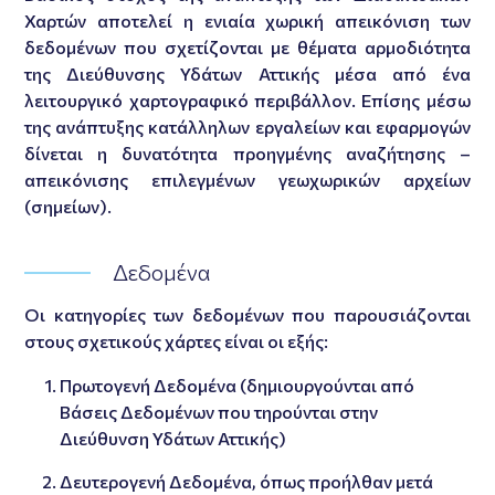
Χαρτών αποτελεί η ενιαία χωρική απεικόνιση των
δεδομένων που σχετίζονται με θέματα αρμοδιότητα
της Διεύθυνσης Υδάτων Αττικής μέσα από ένα
λειτουργικό χαρτογραφικό περιβάλλον. Επίσης μέσω
της ανάπτυξης κατάλληλων εργαλείων και εφαρμογών
δίνεται η δυνατότητα προηγμένης αναζήτησης –
απεικόνισης επιλεγμένων γεωχωρικών αρχείων
(σημείων).
Δεδομένα
Οι κατηγορίες των δεδομένων που παρουσιάζονται
στους σχετικούς χάρτες είναι οι εξής:
Πρωτογενή Δεδομένα (δημιουργούνται από
Βάσεις Δεδομένων που τηρούνται στην
Διεύθυνση Υδάτων Αττικής)
Δευτερογενή Δεδομένα, όπως προήλθαν μετά