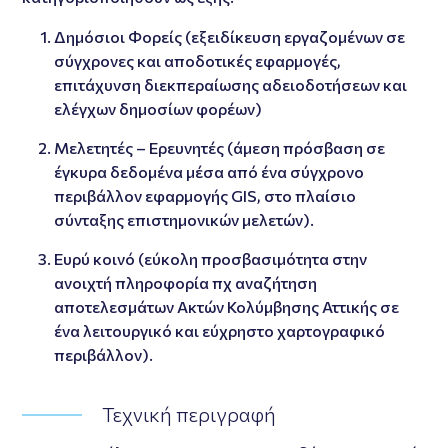
Δημόσιοι Φορείς (εξειδίκευση εργαζομένων σε
σύγχρονες και αποδοτικές εφαρμογές,
επιτάχυνση διεκπεραίωσης αδειοδοτήσεων και
ελέγχων δημοσίων φορέων)
Μελετητές – Ερευνητές (άμεση πρόσβαση σε
έγκυρα δεδομένα μέσα από ένα σύγχρονο
περιβάλλον εφαρμογής GIS, στο πλαίσιο
σύνταξης επιστημονικών μελετών).
Ευρύ κοινό (εύκολη προσβασιμότητα στην
ανοιχτή πληροφορία πχ αναζήτηση
αποτελεσμάτων Ακτών Κολύμβησης Αττικής σε
ένα λειτουργικό και εύχρηστο χαρτογραφικό
περιβάλλον).
Τεχνική περιγραφή