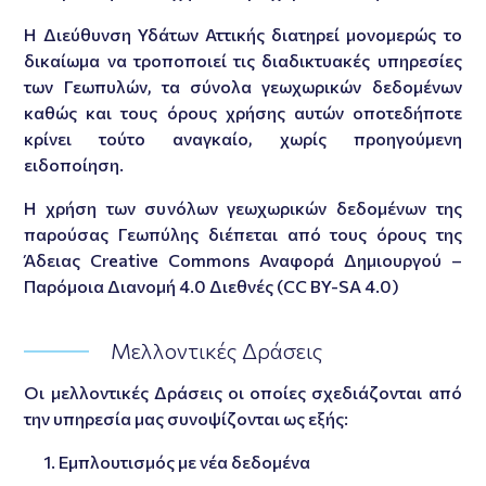
Η Διεύθυνση Υδάτων Αττικής διατηρεί μονομερώς το
δικαίωμα να τροποποιεί τις διαδικτυακές υπηρεσίες
των Γεωπυλών, τα σύνολα γεωχωρικών δεδομένων
καθώς και τους όρους χρήσης αυτών οποτεδήποτε
κρίνει τούτο αναγκαίο, χωρίς προηγούμενη
ειδοποίηση.
Η χρήση των συνόλων γεωχωρικών δεδομένων της
παρούσας Γεωπύλης διέπεται από τους όρους της
Άδειας Creative Commons Αναφορά Δημιουργού –
Παρόμοια Διανομή 4.0 Διεθνές (CC BY-SA 4.0)
Μελλοντικές Δράσεις
Οι μελλοντικές Δράσεις οι οποίες σχεδιάζονται από
την υπηρεσία μας συνοψίζονται ως εξής:
Εμπλουτισμός με νέα δεδομένα