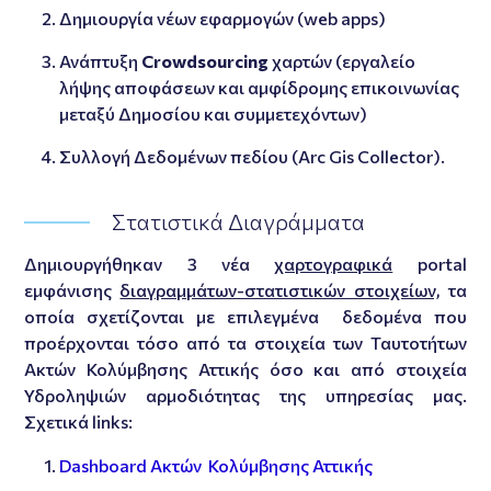
Δημιουργία νέων εφαρμογών (web apps)
Ανάπτυξη
Crowdsourcing
χαρτών (εργαλείο
λήψης αποφάσεων και αμφίδρομης επικοινωνίας
μεταξύ Δημοσίου και συμμετεχόντων)
Συλλογή Δεδομένων πεδίου (Arc Gis Collector).
Στατιστικά Διαγράμματα
Δημιουργήθηκαν 3 νέα
χαρτογραφικά
portal
εμφάνισης
διαγραμμάτων-στατιστικών στοιχείων,
τα
οποία σχετίζονται με επιλεγμένα δεδομένα που
προέρχονται τόσο από τα στοιχεία των Ταυτοτήτων
Ακτών Κολύμβησης Αττικής όσο και από στοιχεία
Υδροληψιών αρμοδιότητας της υπηρεσίας μας.
Σχετικά links:
Dashboard Ακτών Κολύμβησης Αττικής