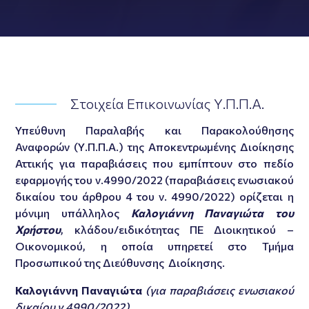
Στοιχεία Επικοινωνίας Υ.Π.Π.Α.
Υπεύθυνη Παραλαβής και Παρακολούθησης
Αναφορών (Υ.Π.Π.Α.) της Αποκεντρωμένης Διοίκησης
Αττικής για παραβιάσεις που εμπίπτουν στο πεδίο
εφαρμογής του ν.4990/2022 (παραβιάσεις ενωσιακού
δικαίου του άρθρου 4 του ν. 4990/2022) ορίζεται η
μόνιμη υπάλληλος
Καλογιάννη Παναγιώτα του
Χρήστου
, κλάδου/ειδικότητας ΠΕ Διοικητικού –
Οικονομικού, η οποία υπηρετεί στο Τμήμα
Προσωπικού της Διεύθυνσης Διοίκησης.
Καλογιάννη Παναγιώτα
(για παραβιάσεις ενωσιακού
δικαίου ν.4990/2022)