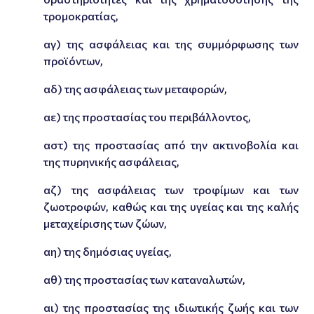
τρομοκρατίας,
αγ) της ασφάλειας και της συμμόρφωσης των
προϊόντων,
αδ) της ασφάλειας των μεταφορών,
αε) της προστασίας του περιβάλλοντος,
αστ) της προστασίας από την ακτινοβολία και
της πυρηνικής ασφάλειας,
αζ) της ασφάλειας των τροφίμων και των
ζωοτροφών, καθώς και της υγείας και της καλής
μεταχείρισης των ζώων,
αη) της δημόσιας υγείας,
αθ) της προστασίας των καταναλωτών,
αι) της προστασίας της ιδιωτικής ζωής και των