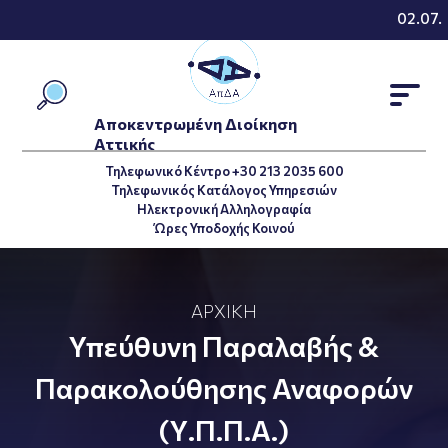
02.07.2026
Αποκεντρωμένη Διοίκηση
Αττικής
Τηλεφωνικό Κέντρο +30 213 2035 600
Τηλεφωνικός Κατάλογος Υπηρεσιών
Ηλεκτρονική Αλληλογραφία
Ώρες Υποδοχής Κοινού
ΑΡΧΙΚΉ
Υπεύθυνη Παραλαβής &
Παρακολούθησης Αναφορών
(Υ.Π.Π.Α.)