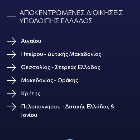
ΑΠΟΚΕΝΤΡΩΜΕΝΕΣ ΔΙΟΙΚΗΣΕΙΣ
ΥΠΟΛΟΙΠΗΣ ΕΛΛΑΔΟΣ
Αιγαίου
Ηπείρου - Δυτικής Μακεδονίας
Θεσσαλίας - Στερεάς Ελλάδας
Μακεδονίας - Θράκης
Κρήτης
Πελοποννήσου - Δυτικής Ελλάδας &
Ιονίου