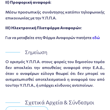
ΙΙ) Προφορική αναφορά
:
Μέσω προσωπικής συνάντησης κατόπιν τηλεφωνικής
επικοινωνίας με την Υ.Π.Π.Α.
ΙΙI) Ηλεκτρονική Πλατφόρμα Αναφορών
:
Για να μεταβείτε στη Φόρμα Αναφορών πατήστε
εδώ
Σημείωση
Ο ορισμός Υ.Π.Π.Α. στους φορείς του δημοσίου τομέα
δεν αποκλείει την απευθείας αναφορά στην Ε.Α.Δ.,
όταν ο αναφέρων εύλογα θεωρεί ότι δεν μπορεί να
αντιμετωπισθεί αποτελεσματικά η αναφορά του από
τον/την Υ.Π.Π.Α., ή υπάρχει κίνδυνος αντιποίνων.
Σχετικά Αρχεία & Σύνδεσμοι