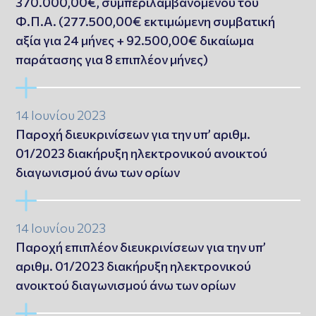
370.000,00€, συμπεριλαμβανομένου του
Φ.Π.Α. (277.500,00€ εκτιμώμενη συμβατική
αξία για 24 μήνες + 92.500,00€ δικαίωμα
παράτασης για 8 επιπλέον μήνες)
14 Ιουνίου 2023
Παροχή διευκρινίσεων για την υπ’ αριθμ.
01/2023 διακήρυξη ηλεκτρονικού ανοικτού
διαγωνισμού άνω των ορίων
14 Ιουνίου 2023
Παροχή επιπλέον διευκρινίσεων για την υπ’
αριθμ. 01/2023 διακήρυξη ηλεκτρονικού
ανοικτού διαγωνισμού άνω των ορίων