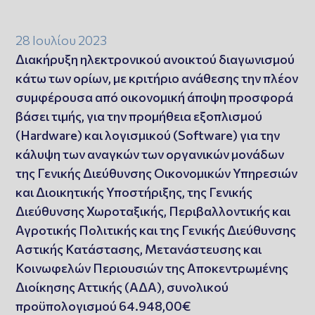
28 Ιουλίου 2023
Διακήρυξη ηλεκτρονικού ανοικτού διαγωνισμού
κάτω των ορίων, με κριτήριο ανάθεσης την πλέον
συμφέρουσα από οικονομική άποψη προσφορά
βάσει τιμής, για την προμήθεια εξοπλισμού
(Hardware) και λογισμικού (Software) για την
κάλυψη των αναγκών των οργανικών μονάδων
της Γενικής Διεύθυνσης Οικονομικών Υπηρεσιών
και Διοικητικής Υποστήριξης, της Γενικής
Διεύθυνσης Χωροταξικής, Περιβαλλοντικής και
Αγροτικής Πολιτικής και της Γενικής Διεύθυνσης
Αστικής Κατάστασης, Μετανάστευσης και
Κοινωφελών Περιουσιών της Αποκεντρωμένης
Διοίκησης Αττικής (ΑΔΑ), συνολικού
προϋπολογισμού 64.948,00€