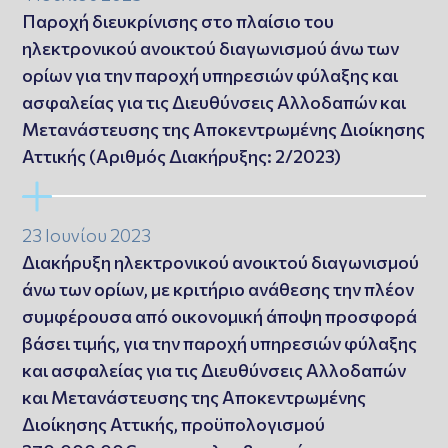
Παροχή διευκρίνισης στο πλαίσιο του
ηλεκτρονικού ανοικτού διαγωνισμού άνω των
ορίων για την παροχή υπηρεσιών φύλαξης και
ασφαλείας για τις Διευθύνσεις Αλλοδαπών και
Μετανάστευσης της Αποκεντρωμένης Διοίκησης
Αττικής (Αριθμός Διακήρυξης: 2/2023)
23 Ιουνίου 2023
Διακήρυξη ηλεκτρονικού ανοικτού διαγωνισμού
άνω των ορίων, με κριτήριο ανάθεσης την πλέον
συμφέρουσα από οικονομική άποψη προσφορά
βάσει τιμής, για την παροχή υπηρεσιών φύλαξης
και ασφαλείας για τις Διευθύνσεις Αλλοδαπών
και Μετανάστευσης της Αποκεντρωμένης
Διοίκησης Αττικής, προϋπολογισμού