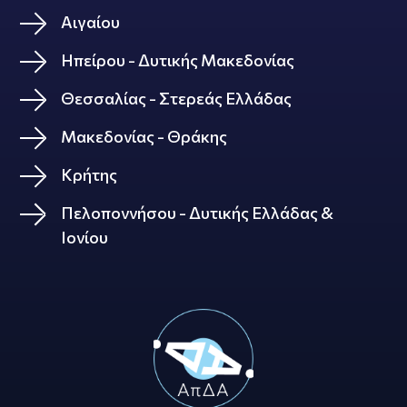
Αιγαίου
Ηπείρου - Δυτικής Μακεδονίας
Θεσσαλίας - Στερεάς Ελλάδας
Μακεδονίας - Θράκης
Κρήτης
Πελοποννήσου - Δυτικής Ελλάδας &
Ιονίου