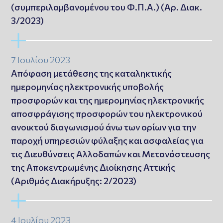
(συμπεριλαμβανομένου του Φ.Π.Α.) (Αρ. Διακ.
3/2023)
7 Ιουλίου 2023
Απόφαση μετάθεσης της καταληκτικής
ημερομηνίας ηλεκτρονικής υποβολής
προσφορών και της ημερομηνίας ηλεκτρονικής
αποσφράγισης προσφορών του ηλεκτρονικού
ανοικτού διαγωνισμού άνω των ορίων για την
παροχή υπηρεσιών φύλαξης και ασφαλείας για
τις Διευθύνσεις Αλλοδαπών και Μετανάστευσης
της Αποκεντρωμένης Διοίκησης Αττικής
(Αριθμός Διακήρυξης: 2/2023)
4 Ιουλίου 2023