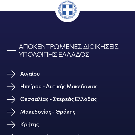
ΑΠΟΚΕΝΤΡΩΜΕΝΕΣ ΔΙΟΙΚΗΣΕΙΣ
ΥΠΟΛΟΙΠΗΣ ΕΛΛΑΔΟΣ
Αιγαίου
Ηπείρου - Δυτικής Μακεδονίας
Θεσσαλίας - Στερεάς Ελλάδας
Μακεδονίας - Θράκης
Κρήτης