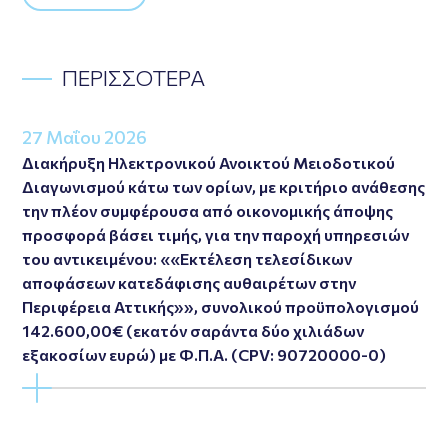
ΠΕΡΙΣΣΟΤΕΡΑ
27 Μαΐου 2026
Διακήρυξη Ηλεκτρονικού Ανοικτού Μειοδοτικού
Διαγωνισμού κάτω των ορίων, με κριτήριο ανάθεσης
την πλέον συμφέρουσα από οικονομικής άποψης
προσφορά βάσει τιμής, για την παροχή υπηρεσιών
του αντικειμένου: ««Εκτέλεση τελεσίδικων
αποφάσεων κατεδάφισης αυθαιρέτων στην
Περιφέρεια Αττικής»», συνολικού προϋπολογισμού
142.600,00€ (εκατόν σαράντα δύο χιλιάδων
εξακοσίων ευρώ) με Φ.Π.Α. (CPV: 90720000-0)