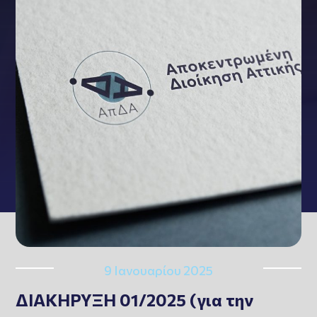
9 Ιανουαρίου 2025
ΔΙΑΚΗΡΥΞΗ 01/2025 (για την