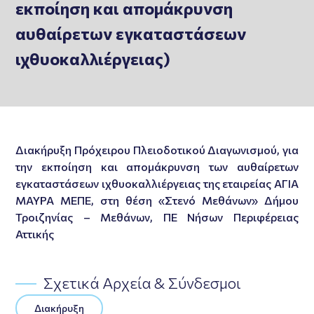
εκποίηση και απομάκρυνση
αυθαίρετων εγκαταστάσεων
ιχθυοκαλλιέργειας)
Διακήρυξη Πρόχειρου Πλειοδοτικού Διαγωνισμού, για
την εκποίηση και απομάκρυνση των αυθαίρετων
εγκαταστάσεων ιχθυοκαλλιέργειας της εταιρείας ΑΓΙΑ
ΜΑΥΡΑ ΜΕΠΕ, στη θέση «Στενό Μεθάνων» Δήμου
Τροιζηνίας – Μεθάνων, ΠΕ Νήσων Περιφέρειας
Αττικής
Σχετικά Αρχεία & Σύνδεσμοι
Διακήρυξη