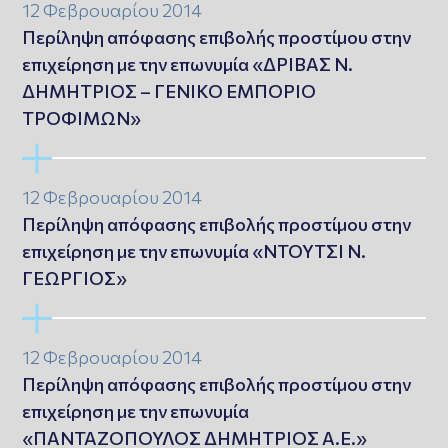
12 Φεβρουαρίου 2014
Περίληψη απόφασης επιβολής προστίμου στην
επιχείρηση με την επωνυμία «ΔΡΙΒΑΣ Ν.
ΔΗΜΗΤΡΙΟΣ – ΓΕΝΙΚΟ ΕΜΠΟΡΙΟ
ΤΡΟΦΙΜΩΝ»
12 Φεβρουαρίου 2014
Περίληψη απόφασης επιβολής προστίμου στην
επιχείρηση με την επωνυμία «ΝΤΟΥΤΣΙ Ν.
ΓΕΩΡΓΙΟΣ»
12 Φεβρουαρίου 2014
Περίληψη απόφασης επιβολής προστίμου στην
επιχείρηση με την επωνυμία
«ΠΑΝΤΑΖΟΠΟΥΛΟΣ ΔΗΜΗΤΡΙΟΣ Α.Ε.»