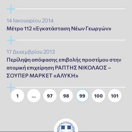
14 Ιανουαρίου 2014
Μέτρο 112 «Εγκατάσταση Νέων Γεωργών»
17 Δεκεμβρίου 2013
Περίληψη απόφασης επιβολής προστίμου στην
ατομική επιχείρηση ΡΑΠΤΗΣ ΝΙΚΟΛΑΟΣ –
ΣΟΥΠΕΡ ΜΑΡΚΕΤ «ΑΛΥΚΗ»
1
…
97
98
99
100
101