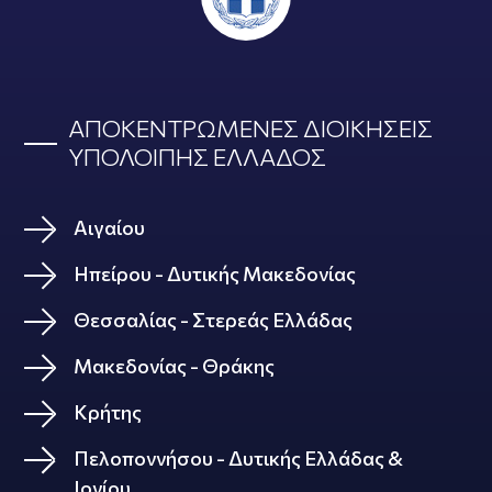
ΑΠΟΚΕΝΤΡΩΜΕΝΕΣ ΔΙΟΙΚΗΣΕΙΣ
ΥΠΟΛΟΙΠΗΣ ΕΛΛΑΔΟΣ
Αιγαίου
Ηπείρου - Δυτικής Μακεδονίας
Θεσσαλίας - Στερεάς Ελλάδας
Μακεδονίας - Θράκης
Κρήτης
Πελοποννήσου - Δυτικής Ελλάδας &
Ιονίου