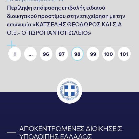
Περίληψη απόφασης επιβολής ειδικού
διοικητικού προστίμου στην επιχείρηση με την
επωνυμία «ΚΑΤΣΕΛΗΣ ΘΕΟΔΩΡΟΣ ΚΑΙ ΣΙΑ
Ο.Ε.- ΟΠΩΡΟΠΑΝΤΟΠΩΛΕΙΟ»
1
…
96
97
98
99
100
101
ΑΠΟΚΕΝΤΡΩΜΕΝΕΣ ΔΙΟΙΚΗΣΕΙΣ
ΥΠΟΛΟΙΠΗΣ ΕΛΛΑΔΟΣ