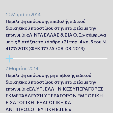
10 Μαρτίου 2014
Περίληψη απόφασης επιβολής ειδικού
διοικητικού προστίμου στην εταιρεία με την
επωνυμία «ΛΙΝΤΛ ΕΛΛΑΣ & ΣΙΑ Ο.Ε.» σύμφωνα
με τις διατάξεις του άρθρου 21 παρ. 4 και 5 του Ν.
4177/2013 (ΦΕΚ 173 /Αʼ/08-08-2013)
7 Μαρτίου 2014
Περίληψη απόφασης μη επιβολής ειδικού
διοικητικού προστίμου στην εταιρεία με την
επωνυμία «ΕΛ.ΥΠ. ΕΛΛΗΝΙΚΕΣ ΥΠΕΡΑΓΟΡΕΣ
ΕΚΜΕΤΑΛΛΕΥΣΗ ΥΠΕΡΑΓΟΡΩΝ ΕΜΠΟΡΙΚΗ
ΕΙΣΑΓΩΓΙΚΗ–ΕΞΑΓΩΓΙΚΗ ΚΑΙ
ΑΝΤΙΠΡΟΣΩΠΕΥΤΙΚΗ Ε.Π.Ε.»