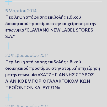
5 Μαρτίου 2014
Περίληψη απόφασης επιβολής ειδικού
διοικητικού προστίμου στην επιχείρηση με την
επωνυμία “CLAVIANO NEW LABEL STORES
S.A.”
20 Φεβρουαρίου 2014
Περίληψη απόφασης επιβολής ειδικού
διοικητικού προστίμου στην ατομική επιχείρηση
με την επωνυμία «ΧΑΤΖΗΓΙΑΝΝΗΣ ΣΠΥΡΟΣ –
ΛΙΑΝΙΚΟ ΕΜΠΟΡΙΟ ΓΑΛΑΚΤΟΚΟΜΙΚΩΝ
ΠΡΟΪΟΝΤΩΝ ΚΑΙ ΑΥΓΩΝ»
20 Φεβρουαρίου 2014