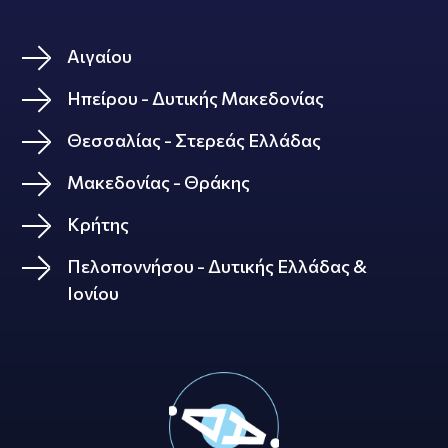
Αιγαίου
Ηπείρου - Δυτικής Μακεδονίας
Θεσσαλίας - Στερεάς Ελλάδας
Μακεδονίας - Θράκης
Κρήτης
Πελοποννήσου - Δυτικής Ελλάδας &
Ιονίου