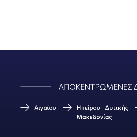
ΑΠΟΚΕΝΤΡΩΜΕΝΕΣ Δ
Αιγαίου
Ηπείρου - Δυτικής
Μακεδονίας