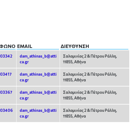
ΈΦΩΝΟ
EMAIL
ΔΙΕΎΘΥΝΣΗ
403342
dam_athinas_b@atti
Σαλαμινίας 2 & Πέτρου Ράλλη,
ca.gr
11855, Αθήνα
03417
dam_athinas_b@atti
Σαλαμινίας 2 & Πέτρου Ράλλη,
ca.gr
11855, Αθήνα
403367
dam_athinas_b@atti
Σαλαμινίας 2 & Πέτρου Ράλλη,
ca.gr
11855, Αθήνα
403406
dam_athinas_b@atti
Σαλαμινίας 2 & Πέτρου Ράλλη,
ca.gr
11855, Αθήνα