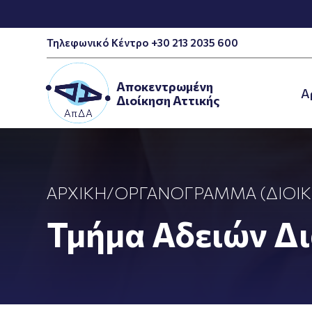
Τηλεφωνικό Κέντρο +30 213 2035 600
Αποκεντρωμένη
A
Διοίκηση Αττικής
ΑΡΧΙΚΉ
/
ΟΡΓΑΝΌΓΡΑΜΜΑ (ΔΙΟΙΚ
Τμήμα Αδειών Δ