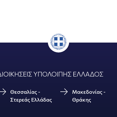
ΙΟΙΚΗΣΕΙΣ ΥΠΟΛΟΙΠΗΣ ΕΛΛΑΔΟΣ
Θεσσαλίας -
Μακεδονίας -
Στερεάς Ελλάδας
Θράκης