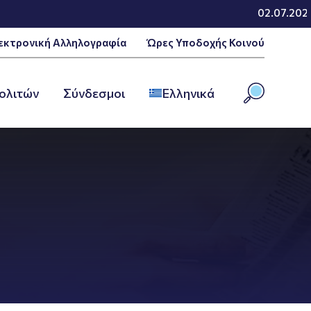
02.07.2026 -
εκτρονική Αλληλογραφία
Ώρες Υποδοχής Κοινού
ολιτών
Σύνδεσμοι
Ελληνικά