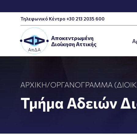
Τηλεφωνικό Κέντρο +30 213 2035 600
Αποκεντρωμένη
A
Διοίκηση Αττικής
ΑΡΧΙΚΉ
/
ΟΡΓΑΝΌΓΡΑΜΜΑ (ΔΙΟΙΚ
Τμήμα Αδειών Δ