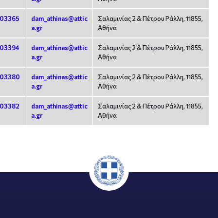
03365
dam_athinas@attic
Σαλαμινίας 2 & Πέτρου Ράλλη, 11855,
a.gr
Αθήνα
03394
dam_athinas@attic
Σαλαμινίας 2 & Πέτρου Ράλλη, 11855,
a.gr
Αθήνα
03380
dam_athinas@attic
Σαλαμινίας 2 & Πέτρου Ράλλη, 11855,
a.gr
Αθήνα
03382
dam_athinas@attic
Σαλαμινίας 2 & Πέτρου Ράλλη, 11855,
a.gr
Αθήνα