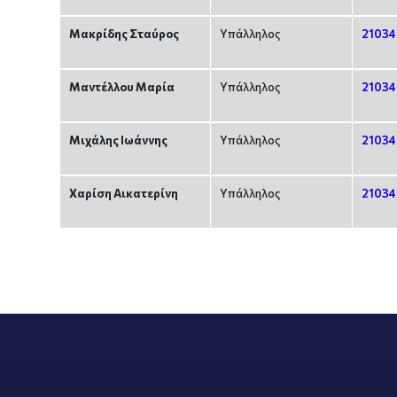
Μακρίδης Σταύρος
Υπάλληλος
21034
Μαντέλλου Μαρία
Υπάλληλος
21034
Μιχάλης Ιωάννης
Υπάλληλος
21034
Χαρίση Αικατερίνη
Υπάλληλος
21034