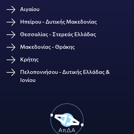
Αιγαίου
Ηπείρου - Δυτικής Μακεδονίας
Θεσσαλίας - Στερεάς Ελλάδας
Μακεδονίας - Θράκης
Κρήτης
Πελοποννήσου - Δυτικής Ελλάδας &
Ιονίου