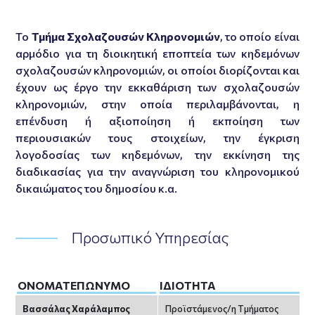
Το
Τμήμα Σχολαζουσών Κληρονομιών
, το οποίο είναι
αρμόδιο για τη διοικητική εποπτεία των κηδεμόνων
σχολαζουσών κληρονομιών, οι οποίοι διορίζονται και
έχουν ως έργο την εκκαθάριση των σχολαζουσών
κληρονομιών, στην οποία περιλαμβάνονται, η
επένδυση ή αξιοποίηση ή εκποίηση των
περιουσιακών τους στοιχείων, την έγκριση
λογοδοσίας των κηδεμόνων, την εκκίνηση της
διαδικασίας για την αναγνώριση του κληρονομικού
δικαιώματος του δημοσίου κ.α.
Προσωπικό Υπηρεσίας
ΟΝΟΜΑΤΕΠΏΝΥΜΟ
ΙΔΙΌΤΗΤΑ
Βασσάλας Χαράλαμπος
Προϊστάμενος/η Tμήματος