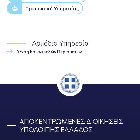
Προσωπικό Υπηρεσίας
Αρμόδια Υπηρεσία
Δ/νση Κοινωφελών Περιουσιών
ΑΠΟΚΕΝΤΡΩΜΕΝΕΣ ΔΙΟΙΚΗΣΕΙΣ
ΥΠΟΛΟΙΠΗΣ ΕΛΛΑΔΟΣ