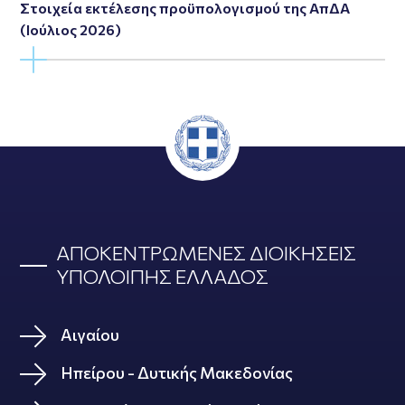
Στοιχεία εκτέλεσης προϋπολογισμού της ΑπΔΑ
(Ιούλιος 2026)
ΑΠΟΚΕΝΤΡΩΜΕΝΕΣ ΔΙΟΙΚΗΣΕΙΣ
ΥΠΟΛΟΙΠΗΣ ΕΛΛΑΔΟΣ
Αιγαίου
Ηπείρου - Δυτικής Μακεδονίας