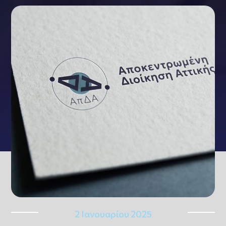
2 Ιανουαρίου 2025