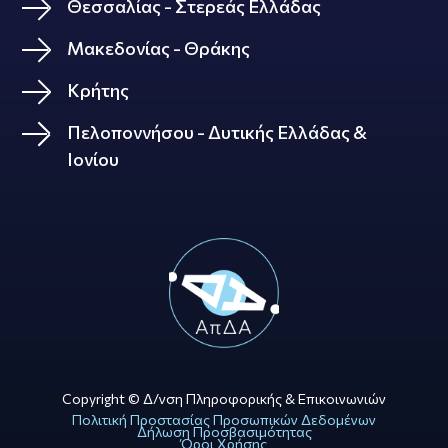
Θεσσαλίας - Στερεάς Ελλάδας
Μακεδονίας - Θράκης
Κρήτης
Πελοποννήσου - Δυτικής Ελλάδας &
Ιονίου
Copyright © Δ/νση Πληροφορικής & Επικοινωνιών
Πολιτική Προστασίας Προσωπικών Δεδομένων
Δήλωση Προσβασιμότητας
Όροι Χρήσης