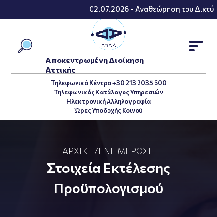
02.07.2026 - Αναθεώρηση του Δικτύου
Αποκεντρωμένη Διοίκηση
Αττικής
Τηλεφωνικό Κέντρο +30 213 2035 600
Τηλεφωνικός Κατάλογος Υπηρεσιών
Ηλεκτρονική Αλληλογραφία
Ώρες Υποδοχής Κοινού
ΑΡΧΙΚΉ
/
ΕΝΗΜΈΡΩΣΗ
Στοιχεία Εκτέλεσης
Προϋπολογισμού