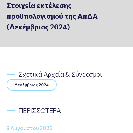
Στοιχεία εκτέλεσης
προϋπολογισμού της ΑπΔΑ
(Δεκέμβριος 2024)
Σχετικά Αρχεία & Σύνδεσμοι
Δεκέμβριος 2024
ΠΕΡΙΣΣΟΤΕΡΑ
3 Αυγούστου 2026