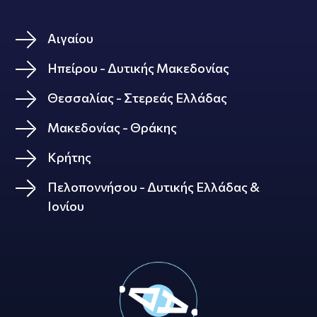
Αιγαίου
Ηπείρου - Δυτικής Μακεδονίας
Θεσσαλίας - Στερεάς Ελλάδας
Μακεδονίας - Θράκης
Κρήτης
Πελοποννήσου - Δυτικής Ελλάδας &
Ιονίου