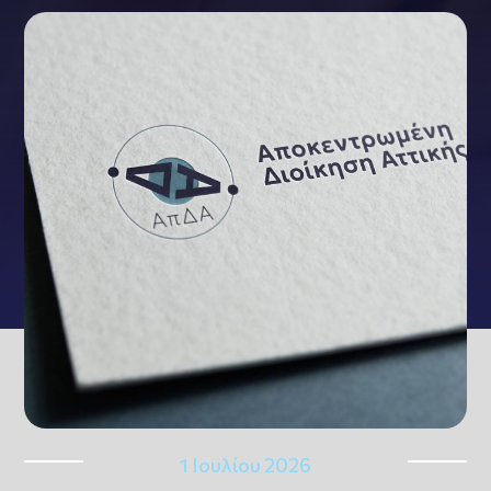
1 Ιουλίου 2026