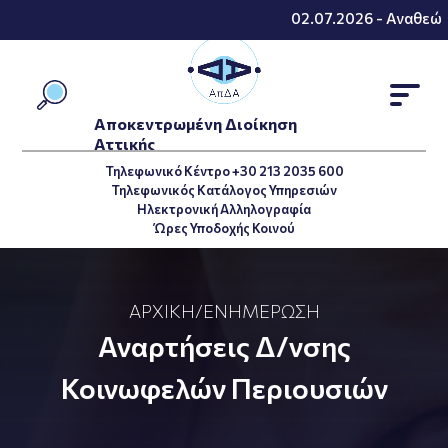
02.07.2026 - Αναθεώρη
Αποκεντρωμένη Διοίκηση
Αττικής
Τηλεφωνικό Κέντρο +30 213 2035 600
Τηλεφωνικός Κατάλογος Υπηρεσιών
Ηλεκτρονική Αλληλογραφία
Ώρες Υποδοχής Κοινού
ΑΡΧΙΚΉ
/
ΕΝΗΜΈΡΩΣΗ
Αναρτήσεις Δ/νσης
Κοινωφελών Περιουσιών