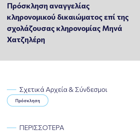
Πρόσκληση αναγγελίας
κληρονομικού δικαιώματος επί της
σχολάζουσας κληρονομίας Μηνά
Χατζηλέρη
Σχετικά Αρχεία & Σύνδεσμοι
Πρόσκληση
ΠΕΡΙΣΣΟΤΕΡΑ