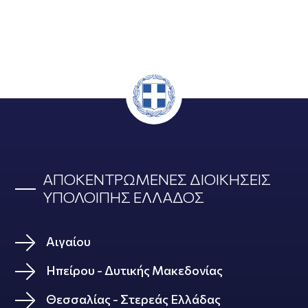
ΑΠΟΚΕΝΤΡΩΜΕΝΕΣ ΔΙΟΙΚΗΣΕΙΣ
ΥΠΟΛΟΙΠΗΣ ΕΛΛΑΔΟΣ
Αιγαίου
Ηπείρου - Δυτικής Μακεδονίας
Θεσσαλίας - Στερεάς Ελλάδας