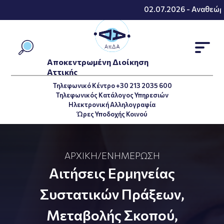
02.07.2026 - Αναθεώρη
Αποκεντρωμένη Διοίκηση
Αττικής
Τηλεφωνικό Κέντρο +30 213 2035 600
Τηλεφωνικός Κατάλογος Υπηρεσιών
Ηλεκτρονική Αλληλογραφία
Ώρες Υποδοχής Κοινού
ΑΡΧΙΚΉ
/
ΕΝΗΜΈΡΩΣΗ
Αιτήσεις Ερμηνείας
Συστατικών Πράξεων,
Μεταβολής Σκοπού,