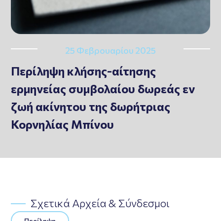
25 Φεβρουαρίου 2025
Περίληψη κλήσης-αίτησης
ερμηνείας συμβολαίου δωρεάς εν
ζωή ακίνητου της δωρήτριας
Κορνηλίας Μπίνου
Σχετικά Αρχεία & Σύνδεσμοι
Περίληψη