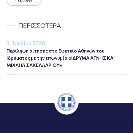
ΠΕΡΙΣΣΟΤΕΡΑ
31 Ιουλίου 2026
Περίληψη αίτησης στο Εφετείο Αθηνών του
Ιδρύματος με την επωνυμία «ΙΔΡΥΜΑ ΑΓΝΗΣ ΚΑΙ
ΜΙΧΑΗΛ ΣΑΚΕΛΛΑΡΙΟΥ»