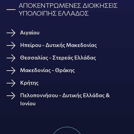
ΑΠΟΚΕΝΤΡΩΜΕΝΕΣ ΔΙΟΙΚΗΣΕΙΣ
ΥΠΟΛΟΙΠΗΣ ΕΛΛΑΔΟΣ
Αιγαίου
Ηπείρου - Δυτικής Μακεδονίας
Θεσσαλίας - Στερεάς Ελλάδας
Μακεδονίας - Θράκης
Κρήτης
Πελοποννήσου - Δυτικής Ελλάδας &
Ιονίου