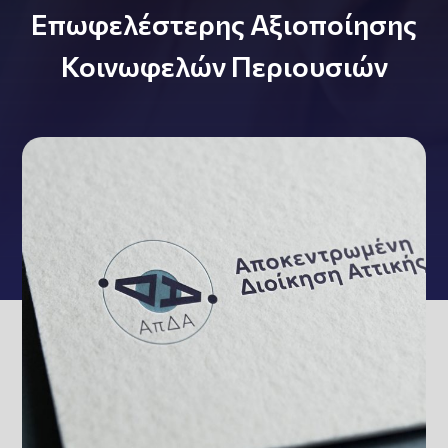
Επωφελέστερης Αξιοποίησης
Κοινωφελών Περιουσιών