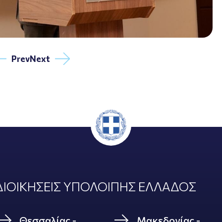
Prev
Next
ΙΟΙΚΗΣΕΙΣ ΥΠΟΛΟΙΠΗΣ ΕΛΛΑΔΟΣ
Θεσσαλίας -
Μακεδονίας -