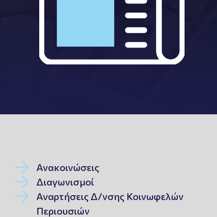
Ανακοινώσεις
Διαγωνισμοί
Αναρτήσεις Δ/νσης Κοινωφελών
Περιουσιών