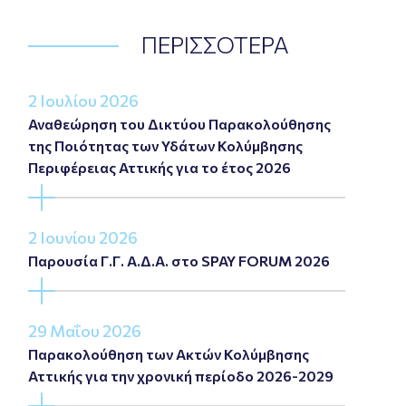
ΠΕΡΙΣΣΟΤΕΡΑ
2 Ιουλίου 2026
Αναθεώρηση του Δικτύου Παρακολούθησης
της Ποιότητας των Υδάτων Κολύμβησης
Περιφέρειας Αττικής για το έτος 2026
2 Ιουνίου 2026
Παρουσία Γ.Γ. Α.Δ.Α. στο SPAY FORUM 2026
29 Μαΐου 2026
Παρακολούθηση των Ακτών Κολύμβησης
Αττικής για την χρονική περίοδο 2026-2029