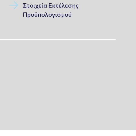
Στοιχεία Εκτέλεσης
Προϋπολογισμού