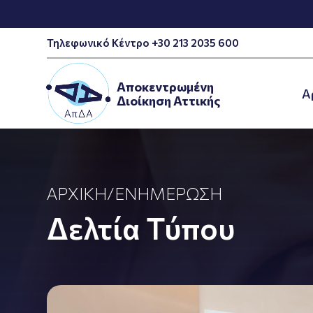
Τηλεφωνικό Κέντρο +30 213 2035 600
Αποκεντρωμένη
A
Διοίκηση Αττικής
ΑΡΧΙΚΉ
/
ΕΝΗΜΈΡΩΣΗ
Δελτία Τύπου