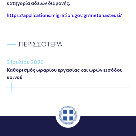
κατηγορία αδειών διαμονής.
https://applications.migration.gov.gr/metanasteusi/
ΠΕΡΙΣΣΟΤΕΡΑ
3 Ιουλίου 2026
Καθορισμός ωραρίου εργασίας και ωρών εισόδου
κοινού