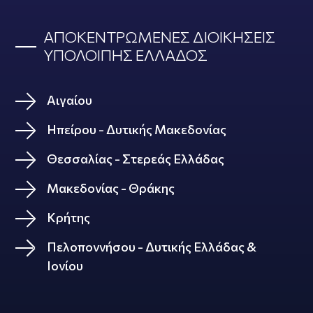
ΑΠΟΚΕΝΤΡΩΜΕΝΕΣ ΔΙΟΙΚΗΣΕΙΣ
ΥΠΟΛΟΙΠΗΣ ΕΛΛΑΔΟΣ
Αιγαίου
Ηπείρου - Δυτικής Μακεδονίας
Θεσσαλίας - Στερεάς Ελλάδας
Μακεδονίας - Θράκης
Κρήτης
Πελοποννήσου - Δυτικής Ελλάδας &
Ιονίου