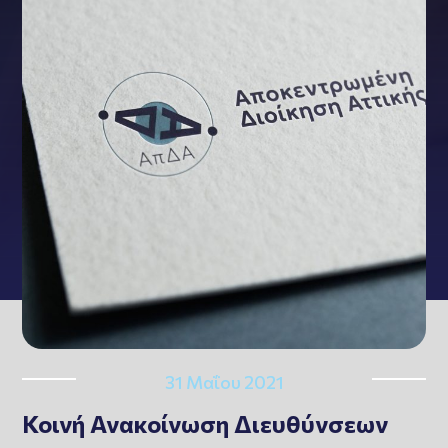
31 Μαΐου 2021
Κοινή Ανακοίνωση Διευθύνσεων