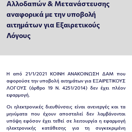
Αλλοδαπών & Μετανάστευσης
αναφορικά με την υποβολή
αιτημάτων για Εξαιρετικούς
Λόγους
Η από 21/1/2021 ΚΟΙΝΗ ΑΝΑΚΟΙΝΩΣΗ ΔΑΜ που
αφορούσε την υποβολή αιτημάτων για ΕΞΑΙΡΕΤΙΚΟΥΣ
ΛΟΓΟΥΣ (άρθρο 19 Ν. 4251/2014) δεν έχει πλέον
εφαρμογή.
Οι ηλεκτρονικές διευθύνσεις είναι ανενεργές και τα
μηνύματα που έχουν αποσταλεί δεν λαμβάνονται
υπόψη εφόσον έχει τεθεί σε λειτουργία η εφαρμογή
ηλεκτρονικής κατάθεσης για τη συγκεκριμένη