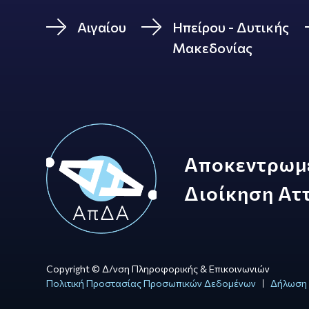
Αιγαίου
Ηπείρου - Δυτικής
Μακεδονίας
Αποκεντρωμ
Διοίκηση Ατ
Copyright © Δ/νση Πληροφορικής & Επικοινωνιών
Πολιτική Προστασίας Προσωπικών Δεδομένων
Δήλωση 