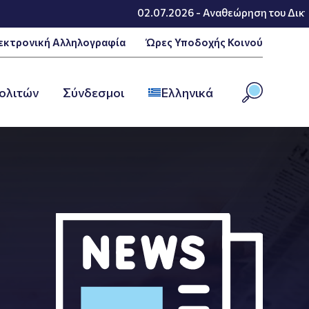
02.07.2026 - Αναθεώρηση του Δικτύου Παρα
εκτρονική Αλληλογραφία
Ώρες Υποδοχής Κοινού
ολιτών
Σύνδεσμοι
Ελληνικά