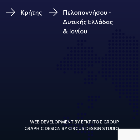
Κρήτης
Πελοποννήσου -
Δυτικής Ελλάδας
& Ιονίου
WEB DEVELOPMENT BY ΕΓΚΡΙΤΟΣ GROUP
GRAPHIC DESIGN BY CIRCUS DESIGN STUDIO