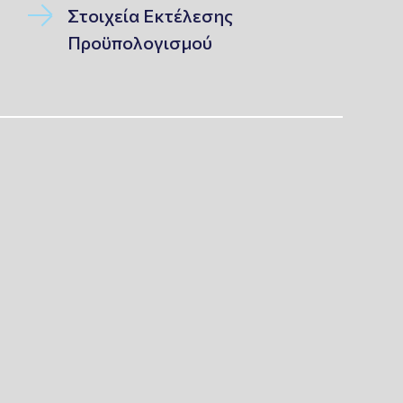
Στοιχεία Εκτέλεσης
Προϋπολογισμού