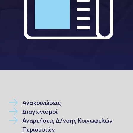
Ανακοινώσεις
Διαγωνισμοί
Αναρτήσεις Δ/νσης Κοινωφελών
Περιουσιών