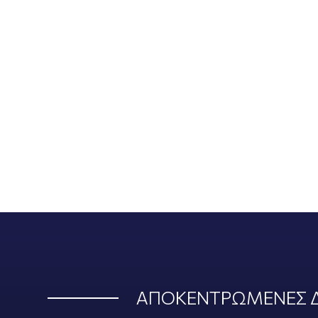
ΑΠΟΚΕΝΤΡΩΜΕΝΕΣ Δ