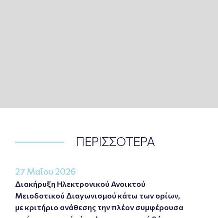
ΠΕΡΙΣΣΟΤΕΡΑ
27 Μαΐου 2026
Διακήρυξη Ηλεκτρονικού Ανοικτού
Μειοδοτικού Διαγωνισμού κάτω των ορίων,
με κριτήριο ανάθεσης την πλέον συμφέρουσα