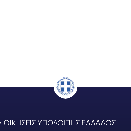
ΙΟΙΚΗΣΕΙΣ ΥΠΟΛΟΙΠΗΣ ΕΛΛΑΔΟΣ