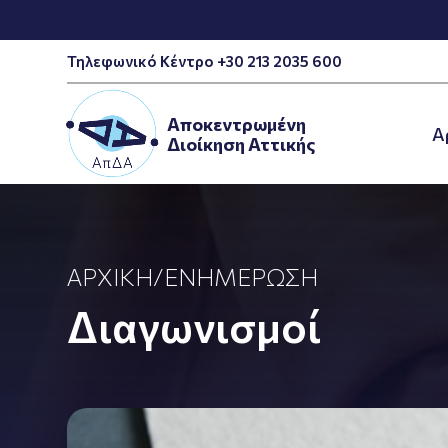
Τηλεφωνικό Κέντρο +30 213 2035 600
Αποκεντρωμένη
A
Διοίκηση Αττικής
ΑΡΧΙΚΉ
/
ΕΝΗΜΈΡΩΣΗ
Διαγωνισμοί