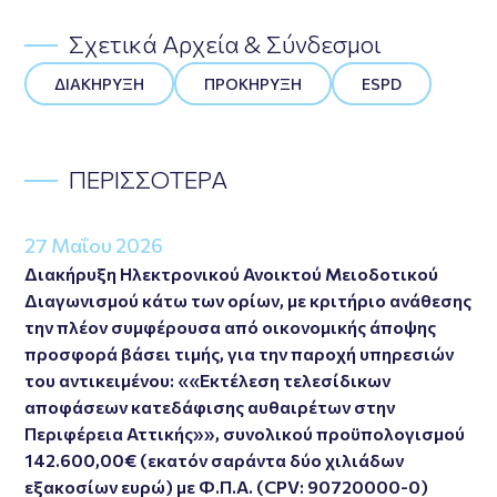
Σχετικά Αρχεία & Σύνδεσμοι
ΔΙΑΚΗΡΥΞΗ
ΠΡΟΚΗΡΥΞΗ
ESPD
ΠΕΡΙΣΣΟΤΕΡΑ
27 Μαΐου 2026
Διακήρυξη Ηλεκτρονικού Ανοικτού Μειοδοτικού
Διαγωνισμού κάτω των ορίων, με κριτήριο ανάθεσης
την πλέον συμφέρουσα από οικονομικής άποψης
προσφορά βάσει τιμής, για την παροχή υπηρεσιών
του αντικειμένου: ««Εκτέλεση τελεσίδικων
αποφάσεων κατεδάφισης αυθαιρέτων στην
Περιφέρεια Αττικής»», συνολικού προϋπολογισμού
142.600,00€ (εκατόν σαράντα δύο χιλιάδων
εξακοσίων ευρώ) με Φ.Π.Α. (CPV: 90720000-0)