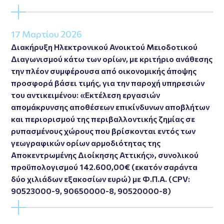
17 Μαρτίου 2026
Διακήρυξη Ηλεκτρονικού Ανοικτού Μειοδοτικού
Διαγωνισμού κάτω των ορίων, με κριτήριο ανάθεσης
την πλέον συμφέρουσα από οικονομικής άποψης
προσφορά βάσει τιμής, για την παροχή υπηρεσιών
του αντικειμένου: «Εκτέλεση εργασιών
απομάκρυνσης αποθέσεων επικίνδυνων αποβλήτων
και περιορισμού της περιβαλλοντικής ζημίας σε
ρυπασμένους χώρους που βρίσκονται εντός των
γεωγραφικών ορίων αρμοδιότητας της
Αποκεντρωμένης Διοίκησης Αττικής», συνολικού
προϋπολογισμού 142.600,00€ (εκατόν σαράντα
δύο χιλιάδων εξακοσίων ευρώ) με Φ.Π.Α. (CPV:
90523000-9, 90650000-8, 90520000-8)