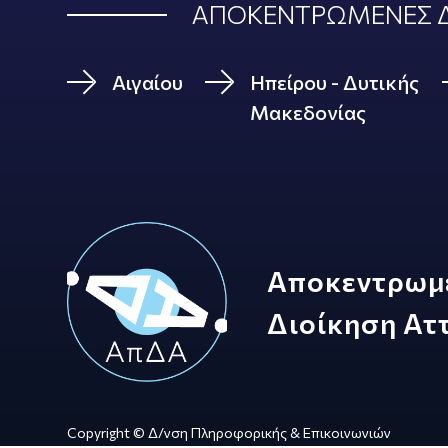
ΑΠΟΚΕΝΤΡΩΜΕΝΕΣ Δ
Αιγαίου
Ηπείρου - Δυτικής
Μακεδονίας
Αποκεντρωμ
Διοίκηση Ατ
Copyright © Δ/νση Πληροφορικής & Επικοινωνιών