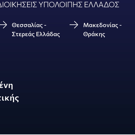
ΙΟΙΚΗΣΕΙΣ ΥΠΟΛΟΙΠΗΣ ΕΛΛΑΔΟΣ
Θεσσαλίας -
Μακεδονίας -
Στερεάς Ελλάδας
Θράκης
ένη
τικής