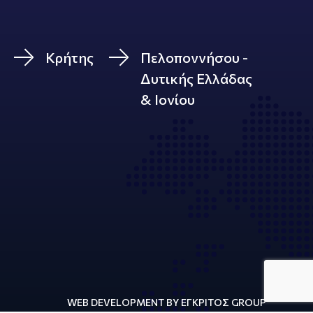
Κρήτης
Πελοποννήσου -
Δυτικής Ελλάδας
& Ιονίου
WEB DEVELOPMENT BY ΕΓΚΡΙΤΟΣ GROUP