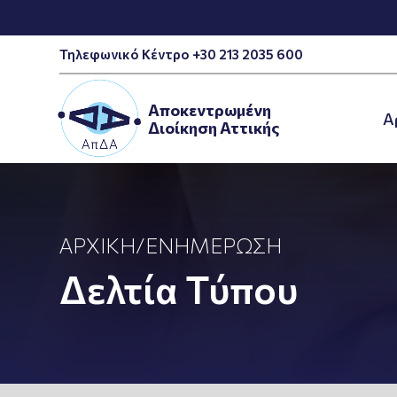
Τηλεφωνικό Κέντρο +30 213 2035 600
Αποκεντρωμένη
A
Διοίκηση Αττικής
ΑΡΧΙΚΉ
/
ΕΝΗΜΈΡΩΣΗ
Δελτία Τύπου