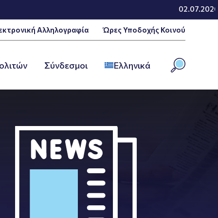
02.07.2026 - 
εκτρονική Αλληλογραφία
Ώρες Υποδοχής Κοινού
ολιτών
Σύνδεσμοι
Ελληνικά