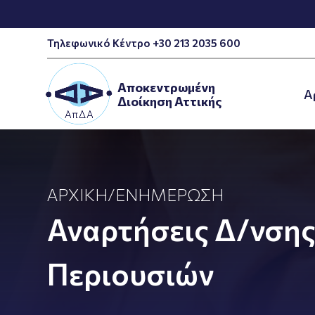
Τηλεφωνικό Κέντρο +30 213 2035 600
Αποκεντρωμένη
A
Διοίκηση Αττικής
ΑΡΧΙΚΉ
/
ΕΝΗΜΈΡΩΣΗ
Αναρτήσεις Δ/νση
Περιουσιών