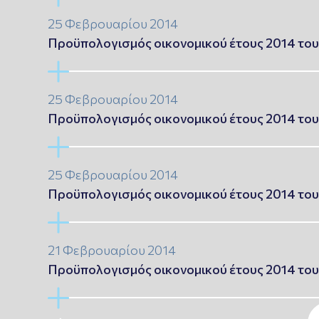
25 Φεβρουαρίου 2014
Προϋπολογισμός οικονομικού έτους 2014 του
25 Φεβρουαρίου 2014
Προϋπολογισμός οικονομικού έτους 2014 του
25 Φεβρουαρίου 2014
Προϋπολογισμός οικονομικού έτους 2014 του 
21 Φεβρουαρίου 2014
Προϋπολογισμός οικονομικού έτους 2014 του 