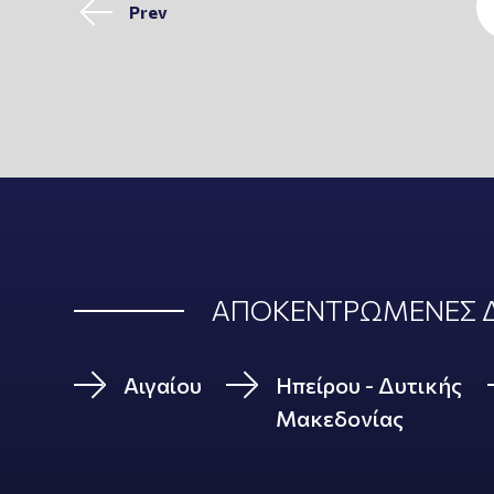
Prev
ΑΠΟΚΕΝΤΡΩΜΕΝΕΣ Δ
Αιγαίου
Ηπείρου - Δυτικής
Μακεδονίας