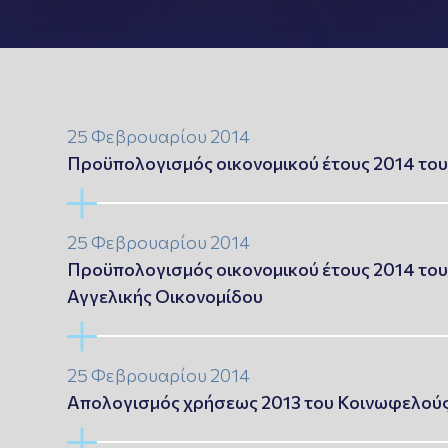
25 Φεβρουαρίου 2014
Προϋπολογισμός οικονομικού έτους 2014 του
25 Φεβρουαρίου 2014
Προϋπολογισμός οικονομικού έτους 2014 του
Αγγελικής Οικονομίδου
25 Φεβρουαρίου 2014
Απολογισμός χρήσεως 2013 του Κοινωφελούς