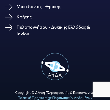
Μακεδονίας - Θράκης
Κρήτης
Πελοποννήσου - Δυτικής Ελλάδας &
Ιονίου
Copyright © Δ/νση Πληροφορικής & Επικοινωνιών
Πολιτική Προστασίας Προσωπικών Δεδομένων
Δήλωση Προσβασιμότητας
Όροι Χρήσης