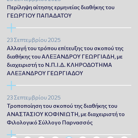
Περίληψη αίτησης ερμηνείας διαθήκης του
ΓΕΩΡΓΙΟΥ ΠΑΠΑΔΑΤΟΥ
23 Σεπτεμβρίου 2025
Αλλαγή του τρόπου επίτευξης του σκοπού της
διαθήκης του ΑΛΕΞΑΝΔΡΟΥ ΓΕΩΡΓΙΑΔΗ, με
διαχειριστή το Ν.Π.Ι.Δ. ΚΛΗΡΟΔΟΤΗΜΑ
ΑΛΕΞΑΝΔΡΟΥ ΓΕΩΡΓΙΑΔΟΥ
23 Σεπτεμβρίου 2025
Τροποποίηση του σκοπού της διαθήκης του
ΑΝΑΣΤΑΣΙΟΥ ΚΟΦΙΝΙΩΤΗ, με διαχειριστή το
Φιλολογικό Σύλλογο Παρνασσός