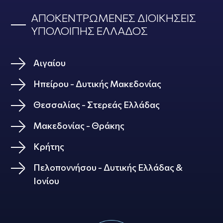
ΑΠΟΚΕΝΤΡΩΜΕΝΕΣ ΔΙΟΙΚΗΣΕΙΣ
ΥΠΟΛΟΙΠΗΣ ΕΛΛΑΔΟΣ
Αιγαίου
Ηπείρου - Δυτικής Μακεδονίας
Θεσσαλίας - Στερεάς Ελλάδας
Μακεδονίας - Θράκης
Κρήτης
Πελοποννήσου - Δυτικής Ελλάδας &
Ιονίου