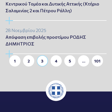
Κεντρικού Τομέα και Δυτικής Αττικής (Κτήριο
Σαλαμινίας 2 και Πέτρου Ράλλη)
28 Νοεμβρίου 2025
Απόφαση επιβολής προστίμου ΡΟΔΗΣ
ΔΗΜΗΤΡΙΟΣ
1
2
3
4
5
…
101