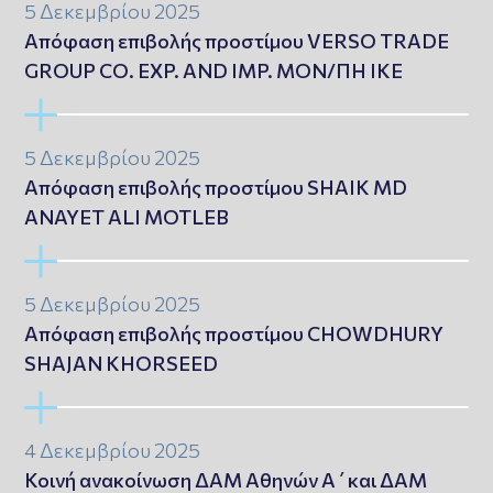
5 Δεκεμβρίου 2025
Απόφαση επιβολής προστίμου VERSO TRADE
GROUP CO. EXP. AND IMP. ΜΟΝ/ΠΗ ΙΚΕ
5 Δεκεμβρίου 2025
Απόφαση επιβολής προστίμου SHAIK MD
ANAYET ALI MOTLEB
5 Δεκεμβρίου 2025
Απόφαση επιβολής προστίμου CHOWDHURY
SHAJAN KHORSEED
4 Δεκεμβρίου 2025
Κοινή ανακοίνωση ΔΑΜ Αθηνών Α΄και ΔΑΜ