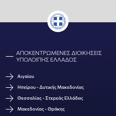
ΑΠΟΚΕΝΤΡΩΜΕΝΕΣ ΔΙΟΙΚΗΣΕΙΣ
ΥΠΟΛΟΙΠΗΣ ΕΛΛΑΔΟΣ
Αιγαίου
Ηπείρου - Δυτικής Μακεδονίας
Θεσσαλίας - Στερεάς Ελλάδας
Μακεδονίας - Θράκης