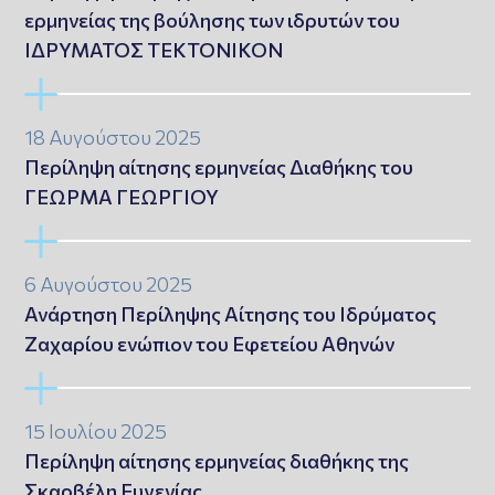
ερμηνείας της βούλησης των ιδρυτών του
ΙΔΡΥΜΑΤΟΣ ΤΕΚΤΟΝΙΚΟΝ
18 Αυγούστου 2025
Περίληψη αίτησης ερμηνείας Διαθήκης του
ΓΕΩΡΜΑ ΓΕΩΡΓΙΟΥ
6 Αυγούστου 2025
Ανάρτηση Περίληψης Αίτησης του Ιδρύματος
Ζαχαρίου ενώπιον του Εφετείου Αθηνών
15 Ιουλίου 2025
Περίληψη αίτησης ερμηνείας διαθήκης της
Σκαρβέλη Ευγενίας