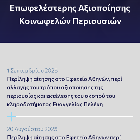
Επωφελέστερης Αξιοποίησης
Κοινωφελών Περιουσιών
1 Σεπτεμβρίου 2025
Περίληψη αίτησης στο Εφετείο Αθηνών, περί
αλλαγής του τρόπου αξιοποίησης της
περιουσίας και εκτέλεσης του σκοπού του
κληροδοτήματος Ευαγγελίας Πελέκη
20 Αυγούστου 2025
Περίληψη αίτησης στο Εφετείο Αθηνών περί