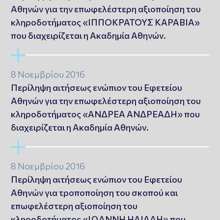
Αθηνών για την επωφελέστερη αξιοποίηση του
κληροδοτήματος «ΙΠΠΟΚΡΑΤΟΥΣ ΚΑΡΑΒΙΑ»
που διαχειρίζεται η Ακαδημία Αθηνών.
8 Νοεμβρίου 2016
Περίληψη αιτήσεως ενώπιον του Εφετείου
Αθηνών για την επωφελέστερη αξιοποίηση του
κληροδοτήματος «ΑΝΔΡΕΑ ΑΝΔΡΕΑΔΗ» που
διαχειρίζεται η Ακαδημία Αθηνών.
8 Νοεμβρίου 2016
Περίληψη αιτήσεως ενώπιον του Εφετείου
Αθηνών για τροποποίηση του σκοπού και
επωφελέστερη αξιοποίηση του
κληροδοτήματος «ΙΩΑΝΝΗ ΗΛΙΑΔΗ» που