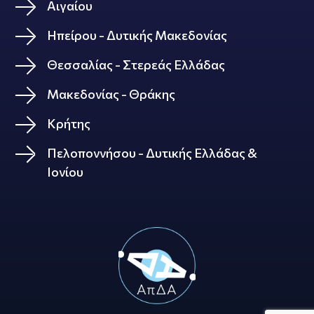
Αιγαίου
Ηπείρου - Δυτικής Μακεδονίας
Θεσσαλίας - Στερεάς Ελλάδας
Μακεδονίας - Θράκης
Κρήτης
Πελοποννήσου - Δυτικής Ελλάδας &
Ιονίου