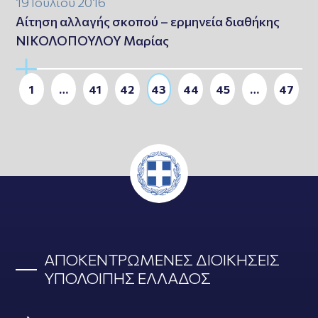
19 Ιουλίου 2016
Αίτηση αλλαγής σκοπού – ερμηνεία διαθήκης
ΝΙΚΟΛΟΠΟΥΛΟΥ Μαρίας
1
…
41
42
43
44
45
…
47
ΑΠΟΚΕΝΤΡΩΜΕΝΕΣ ΔΙΟΙΚΗΣΕΙΣ
ΥΠΟΛΟΙΠΗΣ ΕΛΛΑΔΟΣ