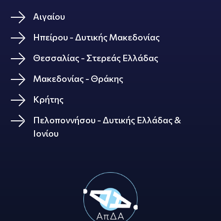
Αιγαίου
Ηπείρου - Δυτικής Μακεδονίας
Θεσσαλίας - Στερεάς Ελλάδας
Μακεδονίας - Θράκης
Κρήτης
Πελοποννήσου - Δυτικής Ελλάδας &
Ιονίου