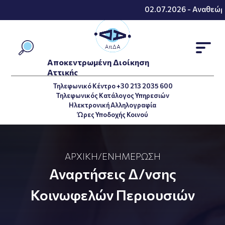
02.07.2026 - Αναθεώρη
Αποκεντρωμένη Διοίκηση
Αττικής
Τηλεφωνικό Κέντρο +30 213 2035 600
Τηλεφωνικός Κατάλογος Υπηρεσιών
Ηλεκτρονική Αλληλογραφία
Ώρες Υποδοχής Κοινού
ΑΡΧΙΚΉ
/
ΕΝΗΜΈΡΩΣΗ
Αναρτήσεις Δ/νσης
Κοινωφελών Περιουσιών