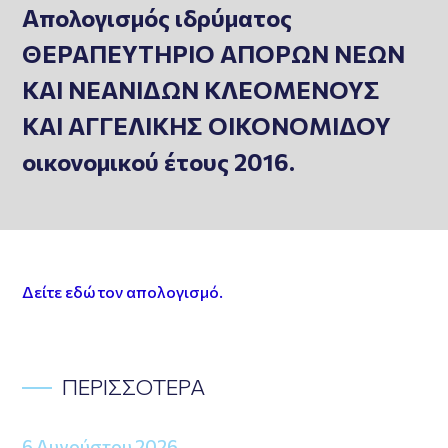
Απολογισμός ιδρύματος
ΘΕΡΑΠΕΥΤΗΡΙΟ ΑΠΟΡΩΝ ΝΕΩΝ
ΚΑΙ ΝΕΑΝΙΔΩΝ ΚΛΕΟΜΕΝΟΥΣ
ΚΑΙ ΑΓΓΕΛΙΚΗΣ ΟΙΚΟΝΟΜΙΔΟΥ
οικονομικού έτους 2016.
Δείτε εδώ τον απολογισμό.
ΠΕΡΙΣΣΟΤΕΡΑ
6 Αυγούστου 2026