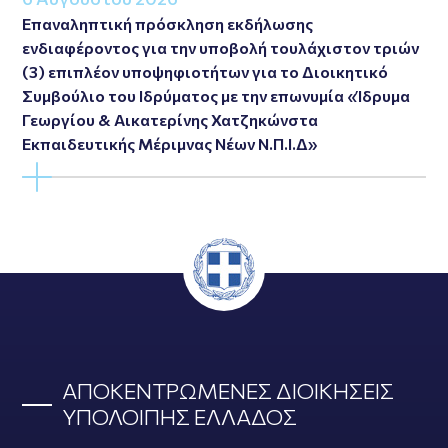
Επαναληπτική πρόσκληση εκδήλωσης
ενδιαφέροντος για την υποβολή τουλάχιστον τριών
(3) επιπλέον υποψηφιοτήτων για το Διοικητικό
Συμβούλιο του Ιδρύματος με την επωνυμία «Ίδρυμα
Γεωργίου & Αικατερίνης Χατζηκώνστα
Εκπαιδευτικής Μέριμνας Νέων Ν.Π.Ι.Δ»
ΑΠΟΚΕΝΤΡΩΜΕΝΕΣ ΔΙΟΙΚΗΣΕΙΣ
ΥΠΟΛΟΙΠΗΣ ΕΛΛΑΔΟΣ