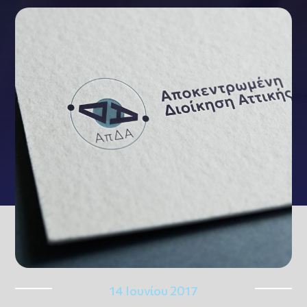
14 Ιουνίου 2017