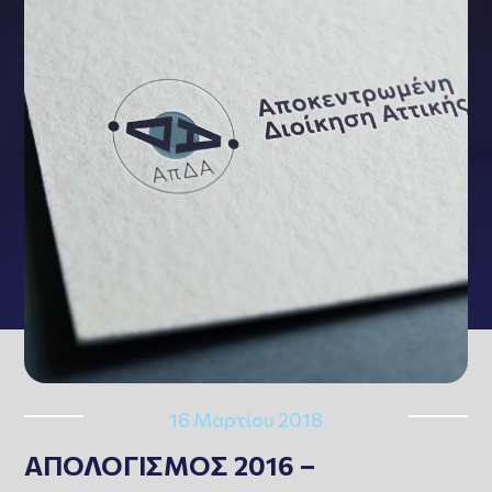
16 Μαρτίου 2018
ΑΠΟΛΟΓΙΣΜΟΣ 2016 –