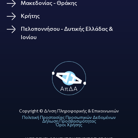
Μακεδονίας - Θράκης
Κρήτης
Πελοποννήσου - Δυτικής Ελλάδας &
Ιονίου
Copyright © Δ/νση Πληροφορικής & Επικοινωνιών
Πολιτική Προστασίας Προσωπικών Δεδομένων
Δήλωση Προσβασιμότητας
Όροι Χρήσης