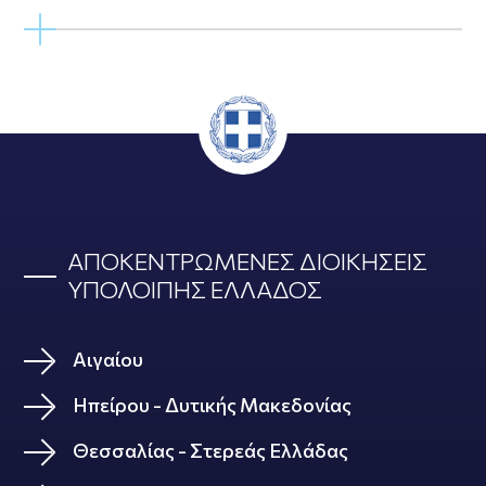
ΑΠΟΚΕΝΤΡΩΜΕΝΕΣ ΔΙΟΙΚΗΣΕΙΣ
ΥΠΟΛΟΙΠΗΣ ΕΛΛΑΔΟΣ
Αιγαίου
Ηπείρου - Δυτικής Μακεδονίας
Θεσσαλίας - Στερεάς Ελλάδας