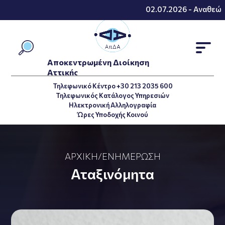
02.07.2026 - Αναθεώρη
Αποκεντρωμένη Διοίκηση
Αττικής
Τηλεφωνικό Κέντρο +30 213 2035 600
Τηλεφωνικός Κατάλογος Υπηρεσιών
Ηλεκτρονική Αλληλογραφία
Ώρες Υποδοχής Κοινού
ΑΡΧΙΚΉ
/
ΕΝΗΜΈΡΩΣΗ
Αταξινόμητα