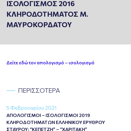
ΙΣΟΛΟΓΙΣΜΟΣ 2016
ΚΛΗΡΟΔΟΤΗΜΑΤΟΣ Μ.
ΜΑΥΡΟΚΟΡΔΑΤΟΥ
Δείτε εδώ τον απολογισμό – ισολογισμό
ΠΕΡΙΣΣΟΤΕΡΑ
5 Φεβρουαρίου 2021
ΑΠΟΛΟΓΙΣΜΟΙ – ΙΣΟΛΟΓΙΣΜΟΙ 2019
ΚΛΗΡΟΔΟΤΗΜΑΤΩΝ ΕΛΛΗΝΙΚΟΥ ΕΡΥΘΡΟΥ
ΣΤΑΥΡΟΥ: “ΚΕΠΕΤΖΗ” – “ΧΑΡΙΤΑΚΗ”