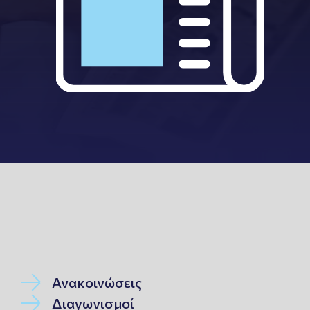
Ανακοινώσεις
Διαγωνισμοί