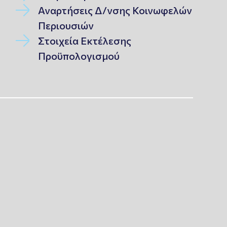
Αναρτήσεις Δ/νσης Κοινωφελών
Περιουσιών
Στοιχεία Εκτέλεσης
Προϋπολογισμού