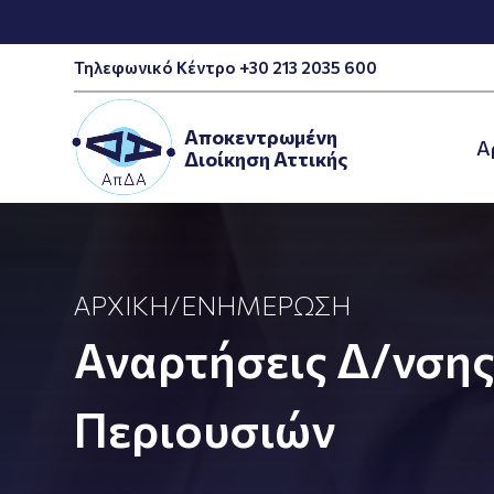
Τηλεφωνικό Κέντρο +30 213 2035 600
Αποκεντρωμένη
A
Διοίκηση Αττικής
ΑΡΧΙΚΉ
/
ΕΝΗΜΈΡΩΣΗ
Αναρτήσεις Δ/νση
Περιουσιών