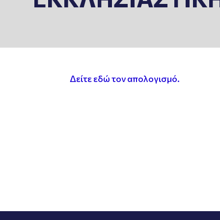
Δείτε εδώ τον απολογισμό.