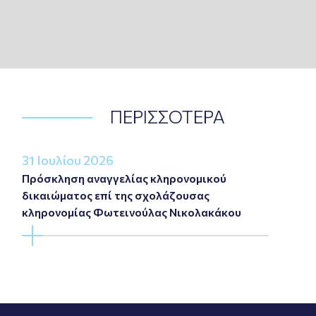
ΠΕΡΙΣΣΟΤΕΡΑ
31 Ιουλίου 2026
Πρόσκληση αναγγελίας κληρονομικού
δικαιώματος επί της σχολάζουσας
κληρονομίας Φωτεινούλας Νικολακάκου