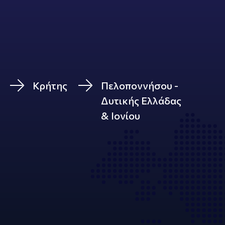
Κρήτης
Πελοποννήσου -
Δυτικής Ελλάδας
& Ιονίου