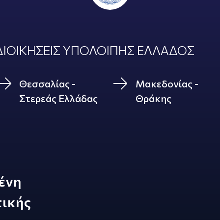
ΙΟΙΚΗΣΕΙΣ ΥΠΟΛΟΙΠΗΣ ΕΛΛΑΔΟΣ
Θεσσαλίας -
Μακεδονίας -
Στερεάς Ελλάδας
Θράκης
ένη
τικής