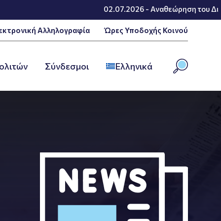
02.07.2026 - Αναθεώρηση του Δικτύου Πα
εκτρονική Αλληλογραφία
Ώρες Υποδοχής Κοινού
ολιτών
Σύνδεσμοι
Ελληνικά