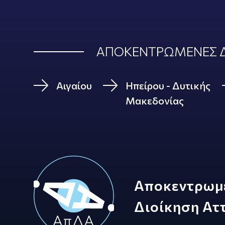
ΑΠΟΚΕΝΤΡΩΜΕΝΕΣ Δ
Αιγαίου
Ηπείρου - Δυτικής
Μακεδονίας
Αποκεντρωμ
Διοίκηση Ατ