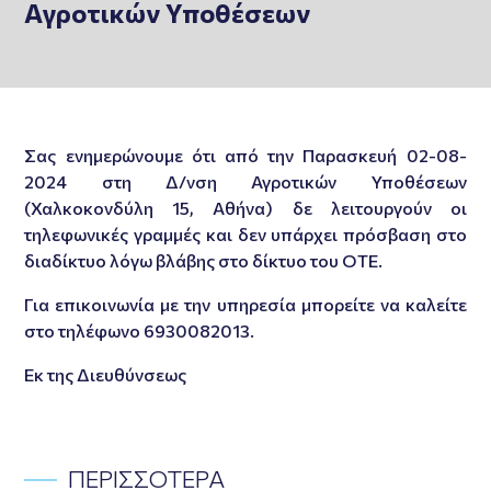
Αγροτικών Υποθέσεων
Σας ενημερώνουμε ότι από την Παρασκευή 02-08-
2024 στη Δ/νση Αγροτικών Υποθέσεων
(Χαλκοκονδύλη 15, Αθήνα) δε λειτουργούν οι
τηλεφωνικές γραμμές και δεν υπάρχει πρόσβαση στο
διαδίκτυο λόγω βλάβης στο δίκτυο του ΟΤΕ.
Για επικοινωνία με την υπηρεσία μπορείτε να καλείτε
στο τηλέφωνο 6930082013.
Εκ της Διευθύνσεως
ΠΕΡΙΣΣΟΤΕΡΑ