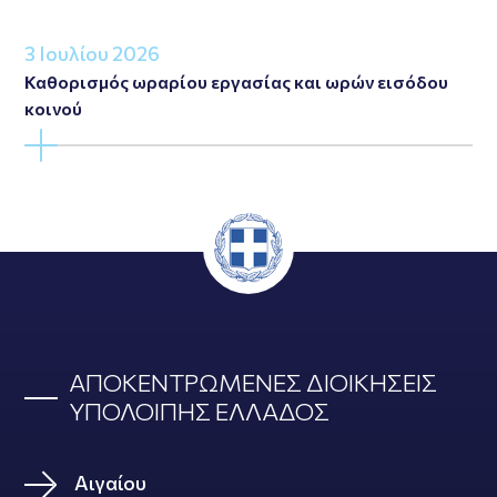
3 Ιουλίου 2026
Καθορισμός ωραρίου εργασίας και ωρών εισόδου
κοινού
ΑΠΟΚΕΝΤΡΩΜΕΝΕΣ ΔΙΟΙΚΗΣΕΙΣ
ΥΠΟΛΟΙΠΗΣ ΕΛΛΑΔΟΣ
Αιγαίου