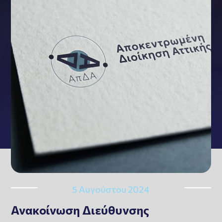
5 Αυγούστου 2024
Ανακοίνωση Διεύθυνσης