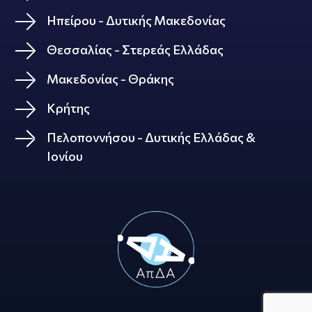
Ηπείρου - Δυτικής Μακεδονίας
Θεσσαλίας - Στερεάς Ελλάδας
Μακεδονίας - Θράκης
Κρήτης
Πελοποννήσου - Δυτικής Ελλάδας &
Ιονίου