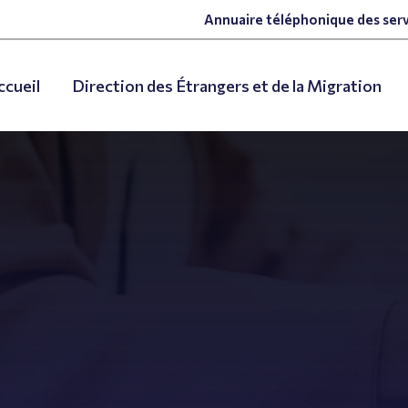
Annuaire téléphonique des serv
ccueil
Direction des Étrangers et de la Migration