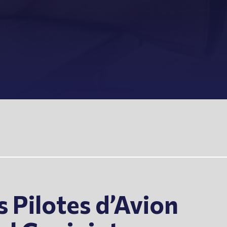
 Pilotes d’Avion