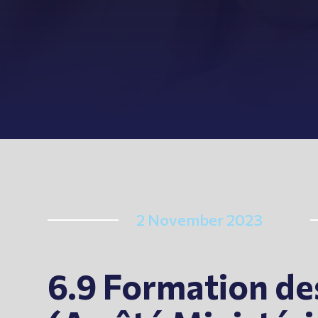
2 November 2023
6.9 Formation des